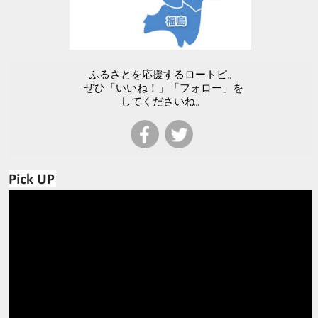
ふるさとを応援するロートピ。
ぜひ「いいね！」「フォロー」を
してくださいね。